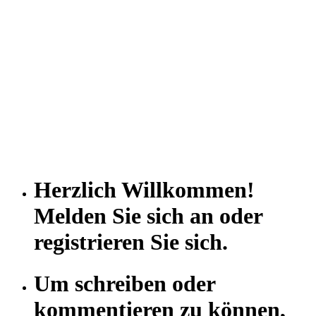
Herzlich Willkommen!
Melden Sie sich an oder
registrieren Sie sich.
Um schreiben oder
kommentieren zu können,